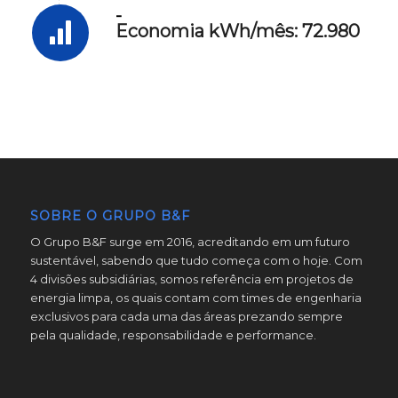
-
Economia kWh/mês: 72.980
SOBRE O GRUPO B&F
O Grupo B&F surge em 2016, acreditando em um futuro
sustentável, sabendo que tudo começa com o hoje. Com
4 divisões subsidiárias, somos referência em projetos de
energia limpa, os quais contam com times de engenharia
exclusivos para cada uma das áreas prezando sempre
pela qualidade, responsabilidade e performance.