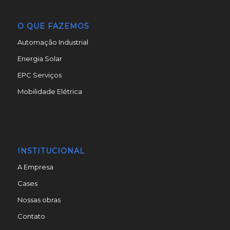
O QUE FAZEMOS
Automação Industrial
Energia Solar
EPC Serviços
Mobilidade Elétrica
INSTITUCIONAL
A Empresa
Cases
Nossas obras
Contato