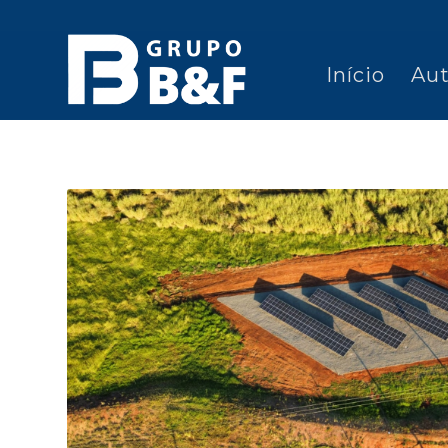
Início
Aut